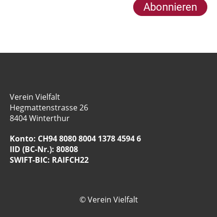
Verein Vielfalt
Hegmattenstrasse 26
8404 Winterthur
Konto: CH94 8080 8004 1378 4594 6
IID (BC-Nr.): 80808
SWIFT-BIC:
RAIFCH22
© Verein Vielfalt