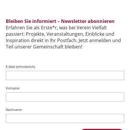
Bleiben Sie informiert – Newsletter abonnieren
Erfahren Sie als Erste*r, was bei Verein Vielfalt
passiert: Projekte, Veranstaltungen, Einblicke und
Inspiration direkt in Ihr Postfach. Jetzt anmelden und
Teil unserer Gemeinschaft bleiben!
E-Mail (erforderlich)
Vorname
Nachname