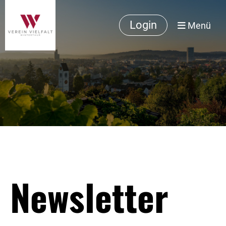
Login
Menü
Newsletter